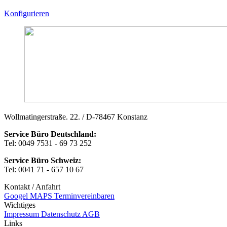
Konfigurieren
Wollmatingerstraße. 22. / D-78467 Konstanz
Service Büro Deutschland:
Tel: 0049 7531 - 69 73 252
Service Büro Schweiz:
Tel: 0041 71 - 657 10 67
Kontakt / Anfahrt
Googel MAPS
Terminvereinbaren
Wichtiges
Impressum
Datenschutz
AGB
Links