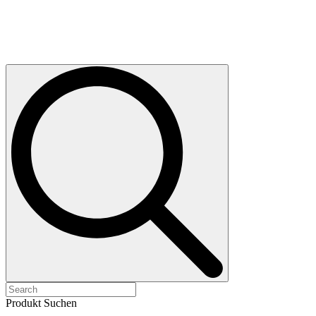
Produkt Suchen