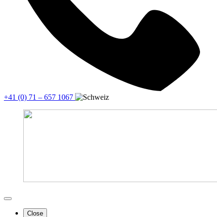
+41 (0) 71 – 657 1067
Close