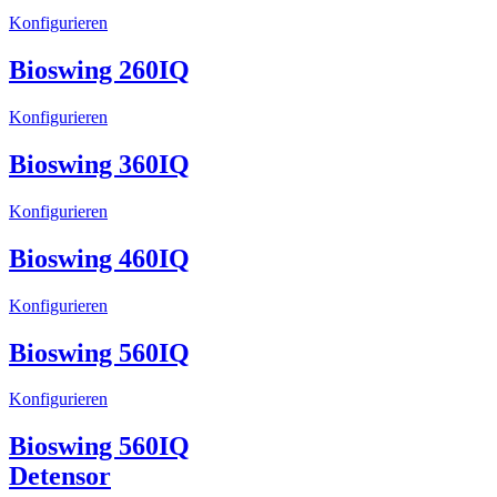
Konfigurieren
Bioswing 260IQ
Konfigurieren
Bioswing 360IQ
Konfigurieren
Bioswing 460IQ
Konfigurieren
Bioswing 560IQ
Konfigurieren
Bioswing 560IQ
Detensor