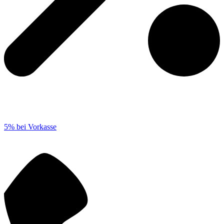
5% bei Vorkasse