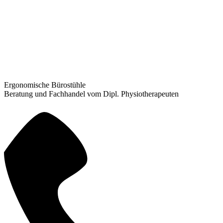
Ergonomische Bürostühle
Beratung und Fachhandel vom Dipl. Physiotherapeuten