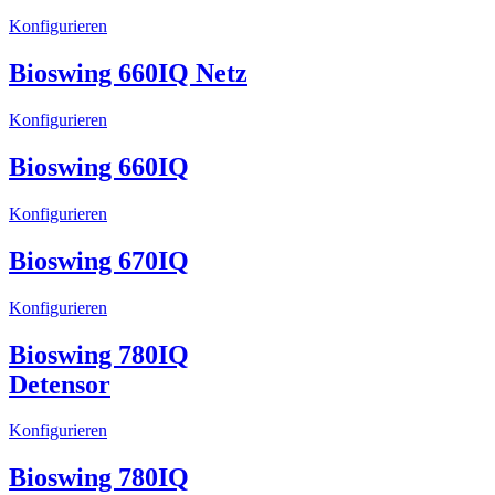
Konfigurieren
Bioswing 660IQ Netz
Konfigurieren
Bioswing 660IQ
Konfigurieren
Bioswing 670IQ
Konfigurieren
Bioswing 780IQ
Detensor
Konfigurieren
Bioswing 780IQ