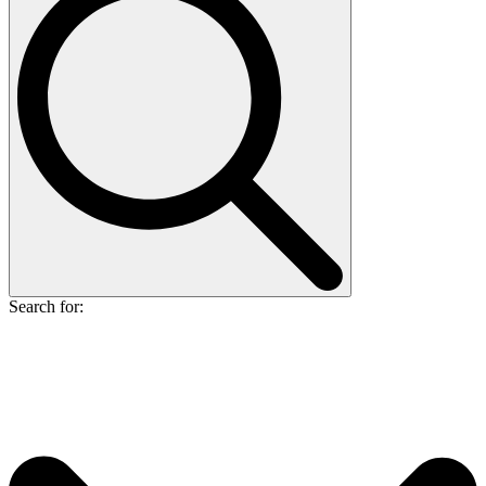
Search for: