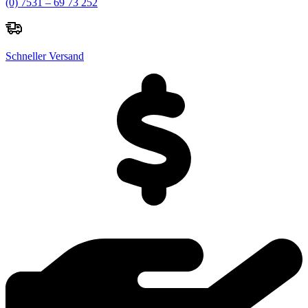
(0) 7531 – 69 73 252
Schneller Versand