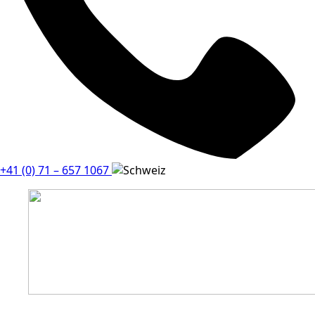
+41 (0) 71 – 657 1067