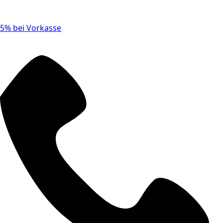
5% bei Vorkasse