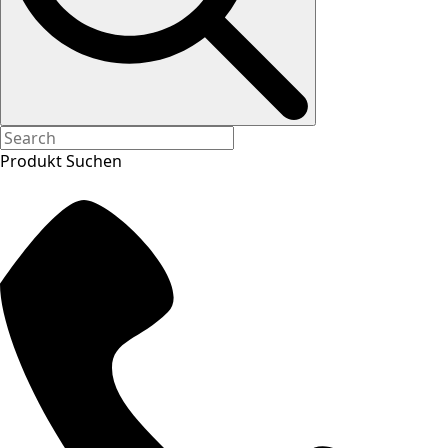
Produkt Suchen