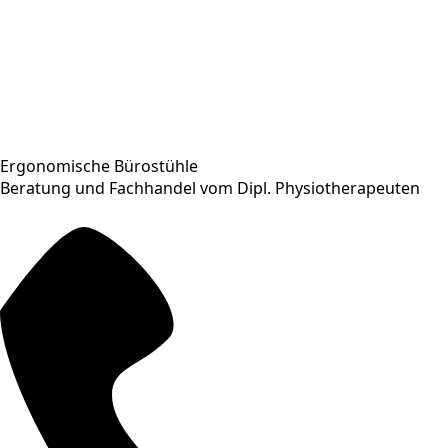
Ergonomische Bürostühle
Beratung und Fachhandel vom Dipl. Physiotherapeuten