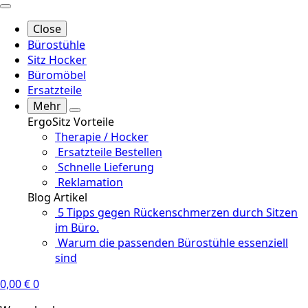
Close
Bürostühle
Sitz Hocker
Büromöbel
Ersatzteile
Mehr
ErgoSitz Vorteile
Therapie / Hocker
Ersatzteile Bestellen
Schnelle Lieferung
Reklamation
Blog Artikel
5 Tipps gegen Rückenschmerzen durch Sitzen
im Büro.
Warum die passenden Bürostühle essenziell
sind
0,00
€
0