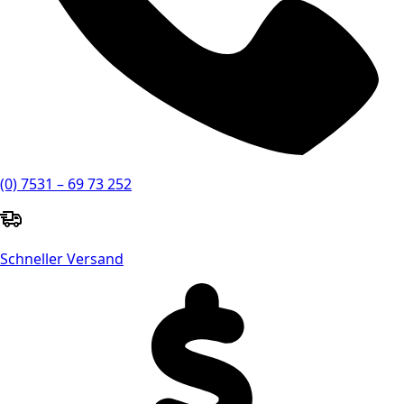
(0) 7531 – 69 73 252
Schneller Versand