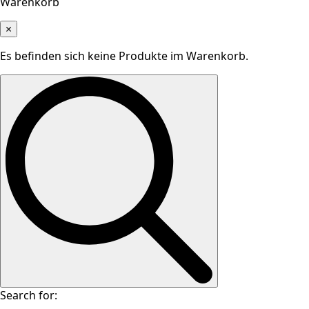
Warenkorb
×
Es befinden sich keine Produkte im Warenkorb.
Search for: